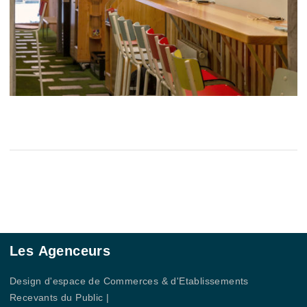
Les Agenceurs
Design d'espace de Commerces & d'Etablissements
Recevants du Public |