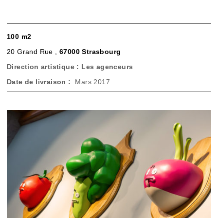
100 m2
20 Grand Rue ,
67000 Strasbourg
Direction artistique : Les agenceurs
Date de livraison :
Mars 2017